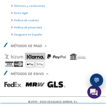
Términos y condiciones
Aviso legal
Política de cookies
Política de privacidad
Desguace en España
MÉTODOS DE PAGO
MÉTODOS DE ENIVO
💬
© 2010 - 2025 DESGUACE GANDIA, S.L.