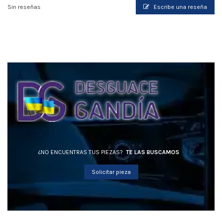
Sin reseñas
Escribe una reseña
¿NO ENCUENTRAS TUS PIEZAS?
TE LAS BUSCAMOS
Solicitar pieza