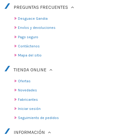
PREGUNTAS FRECUENTES
Desguace Gandia
Envíos y devoluciones
Pago seguro
Contáctenos
Mapa del sitio
TIENDA ONLINE
Ofertas
Novedades
Fabricantes
Iniciar sesión
Seguimiento de pedidos
INFORMACIÓN