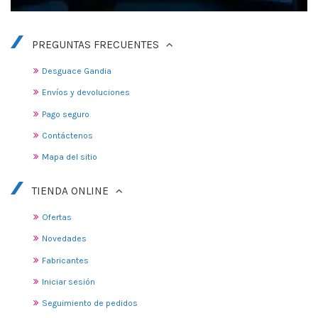
PREGUNTAS FRECUENTES
Desguace Gandia
Envíos y devoluciones
Pago seguro
Contáctenos
Mapa del sitio
TIENDA ONLINE
Ofertas
Novedades
Fabricantes
Iniciar sesión
Seguimiento de pedidos