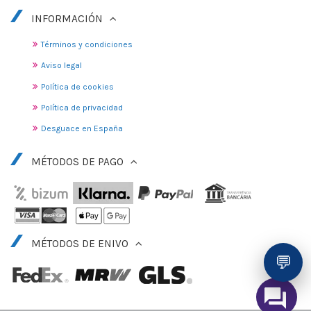
INFORMACIÓN
Términos y condiciones
Aviso legal
Política de cookies
Política de privacidad
Desguace en España
MÉTODOS DE PAGO
MÉTODOS DE ENIVO
💬