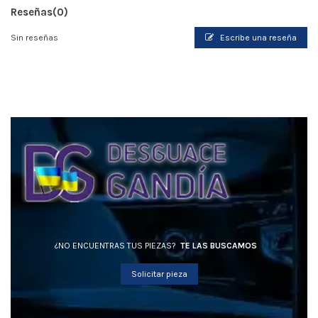
Reseñas
(0)
Sin reseñas
Escribe una reseña
¿NO ENCUENTRAS TUS PIEZAS?
TE LAS BUSCAMOS
Solicitar pieza