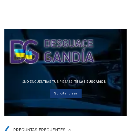
¿NO ENCUENTRAS TUS PIEZAS?
TE LAS BUSCAMOS
Solicitar pieza
PREGUNTAS FRECUENTES