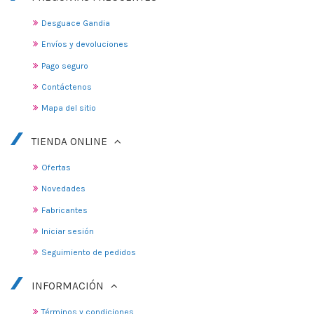
Desguace Gandia
Envíos y devoluciones
Pago seguro
Contáctenos
Mapa del sitio
TIENDA ONLINE
Ofertas
Novedades
Fabricantes
Iniciar sesión
Seguimiento de pedidos
INFORMACIÓN
Términos y condiciones