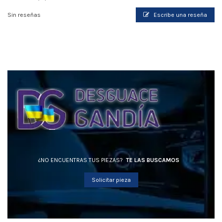
Sin reseñas
Escribe una reseña
¿NO ENCUENTRAS TUS PIEZAS?
TE LAS BUSCAMOS
Solicitar pieza