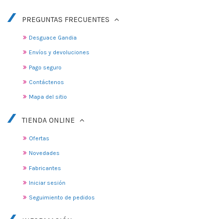
PREGUNTAS FRECUENTES
Desguace Gandia
Envíos y devoluciones
Pago seguro
Contáctenos
Mapa del sitio
TIENDA ONLINE
Ofertas
Novedades
Fabricantes
Iniciar sesión
Seguimiento de pedidos