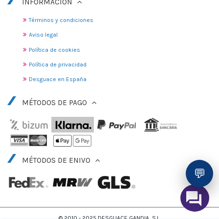
INFORMACIÓN
Términos y condiciones
Aviso legal
Política de cookies
Política de privacidad
Desguace en España
MÉTODOS DE PAGO
MÉTODOS DE ENIVO
💬
© 2010 - 2025 DESGUACE GANDIA, S.L.