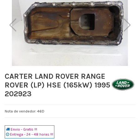
CARTER LAND ROVER RANGE
ROVER (LP) HSE (165kW) 1995
202923
Nota de vendedor: 46D
Envio - Gratis !!!
Entrega - 24 - 48 horas !!!