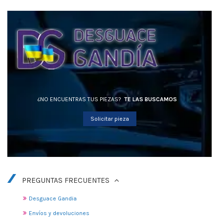
¿NO ENCUENTRAS TUS PIEZAS?
TE LAS BUSCAMOS
Solicitar pieza
PREGUNTAS FRECUENTES
Desguace Gandia
Envíos y devoluciones