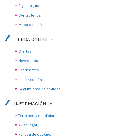
Pago seguro
Contáctenos
Mapa del sitio
TIENDA ONLINE
Ofertas
Novedades
Fabricantes
Iniciar sesión
Seguimiento de pedidos
INFORMACIÓN
Términos y condiciones
Aviso legal
Política de cookies