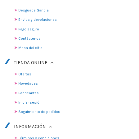
Desguace Gandia
Envíos y devoluciones
Pago seguro
Contáctenos
Mapa del sitio
TIENDA ONLINE
Ofertas
Novedades
Fabricantes
Iniciar sesión
Seguimiento de pedidos
INFORMACIÓN
Términos y condiciones