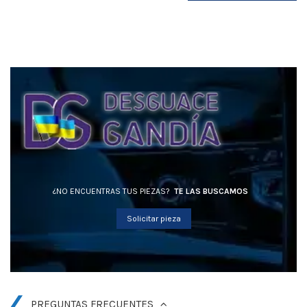
¿NO ENCUENTRAS TUS PIEZAS?
TE LAS BUSCAMOS
Solicitar pieza
PREGUNTAS FRECUENTES