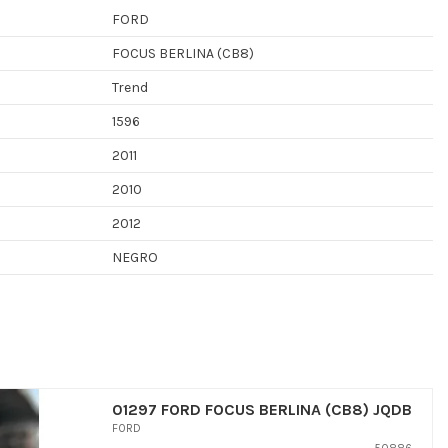
FORD
FOCUS BERLINA (CB8)
Trend
1596
2011
2010
2012
NEGRO
01297 FORD FOCUS BERLINA (CB8) JQDB
FORD