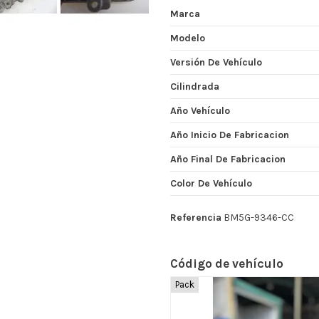
Marca
Modelo
Versión De Vehículo
Cilindrada
Año Vehículo
Año Inicio De Fabricacion
Año Final De Fabricacion
Color De Vehículo
Referencia
BM5G-9346-CC
Código de vehículo
Pack