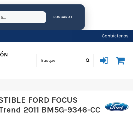
BUSCAR AI
Contáctenos
IÓN
TIBLE FORD FOCUS
Trend 2011 BM5G-9346-CC