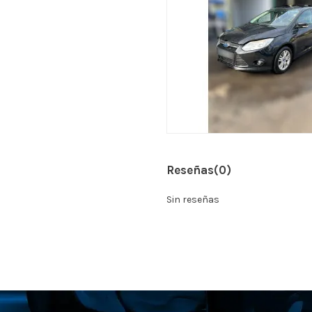
Reseñas
(0)
Sin reseñas