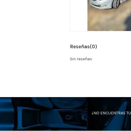
Reseñas
(0)
Sin reseñas
¿NO ENCUENTRAS TU