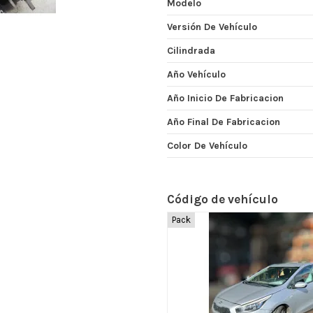
Modelo
Versión De Vehículo
Cilindrada
Año Vehículo
Año Inicio De Fabricacion
Año Final De Fabricacion
Color De Vehículo
Código de vehículo
Pack