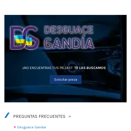
¿NO ENCUENTRAS TUS PIEZAS?
TE LAS BUSCAMOS
Solicitar pieza
PREGUNTAS FRECUENTES
Desguace Gandia