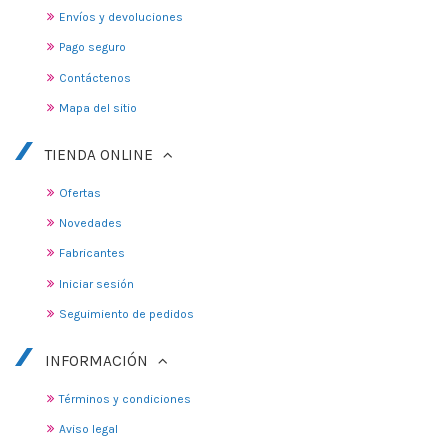
Envíos y devoluciones
Pago seguro
Contáctenos
Mapa del sitio
TIENDA ONLINE
Ofertas
Novedades
Fabricantes
Iniciar sesión
Seguimiento de pedidos
INFORMACIÓN
Términos y condiciones
Aviso legal