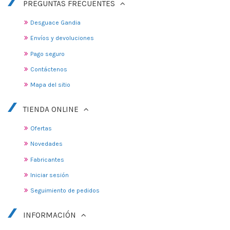
PREGUNTAS FRECUENTES
Desguace Gandia
Envíos y devoluciones
Pago seguro
Contáctenos
Mapa del sitio
TIENDA ONLINE
Ofertas
Novedades
Fabricantes
Iniciar sesión
Seguimiento de pedidos
INFORMACIÓN