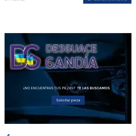
¿NO ENCUENTRAS TUS PIEZAS?
TE LAS BUSCAMOS
Solicitar pieza