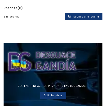
Reseñas
(0)
Sin reseñas
Escribe una reseña
¿NO ENCUENTRAS TUS PIEZAS?
TE LAS BUSCAMOS
Solicitar pieza