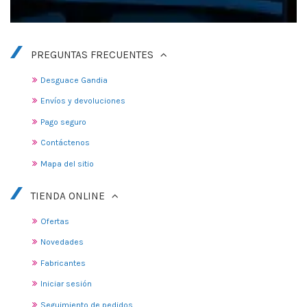
PREGUNTAS FRECUENTES
Desguace Gandia
Envíos y devoluciones
Pago seguro
Contáctenos
Mapa del sitio
TIENDA ONLINE
Ofertas
Novedades
Fabricantes
Iniciar sesión
Seguimiento de pedidos