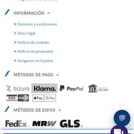
INFORMACIÓN
Términos y condiciones
Aviso legal
Política de cookies
Política de privacidad
Desguace en España
MÉTODOS DE PAGO
MÉTODOS DE ENIVO
💬