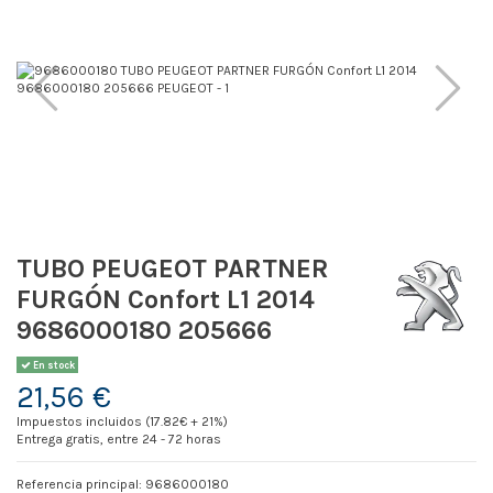
TUBO PEUGEOT PARTNER
FURGÓN Confort L1 2014
9686000180 205666
En stock
21,56 €
Impuestos incluidos (17.82€ + 21%)
Entrega gratis, entre 24 - 72 horas
Referencia principal: 9686000180