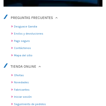
PREGUNTAS FRECUENTES
Desguace Gandia
Envíos y devoluciones
Pago seguro
Contáctenos
Mapa del sitio
TIENDA ONLINE
Ofertas
Novedades
Fabricantes
Iniciar sesión
Seguimiento de pedidos