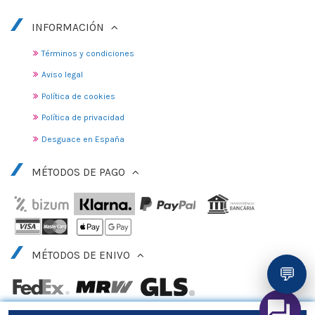
INFORMACIÓN
Términos y condiciones
Aviso legal
Política de cookies
Política de privacidad
Desguace en España
MÉTODOS DE PAGO
MÉTODOS DE ENIVO
💬