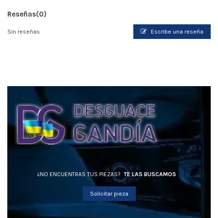
Reseñas
(0)
Sin reseñas
Escribe una reseña
¿NO ENCUENTRAS TUS PIEZAS?
TE LAS BUSCAMOS
Solicitar pieza