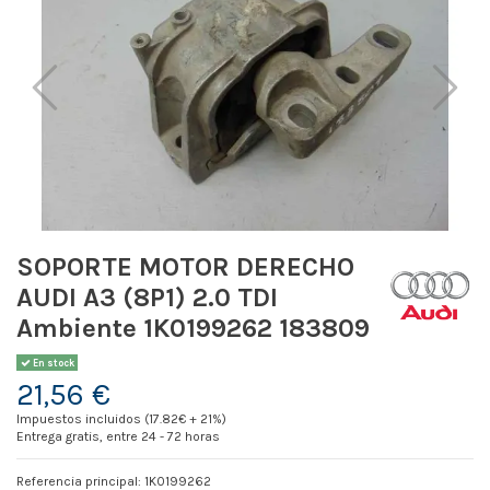
SOPORTE MOTOR DERECHO
AUDI A3 (8P1) 2.0 TDI
Ambiente 1K0199262 183809
En stock
21,56 €
Impuestos incluidos (17.82€ + 21%)
Entrega gratis, entre 24 - 72 horas
Referencia principal: 1K0199262