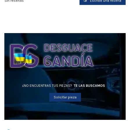
Sin reseñas
Escribe una reseña
¿NO ENCUENTRAS TUS PIEZAS?
TE LAS BUSCAMOS
Solicitar pieza