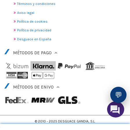
Términos y condiciones
Aviso legal
Política de cookies
Política de privacidad
Desguace en España
MÉTODOS DE PAGO
MÉTODOS DE ENIVO
💬
© 2010 - 2025 DESGUACE GANDIA, S.L.