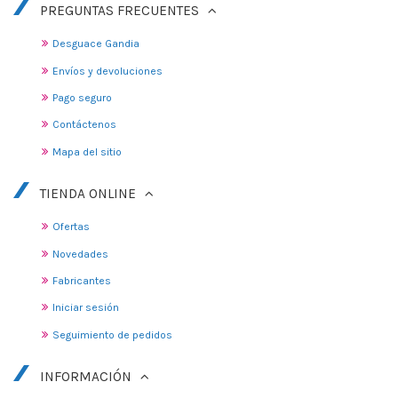
PREGUNTAS FRECUENTES
Desguace Gandia
Envíos y devoluciones
Pago seguro
Contáctenos
Mapa del sitio
TIENDA ONLINE
Ofertas
Novedades
Fabricantes
Iniciar sesión
Seguimiento de pedidos
INFORMACIÓN