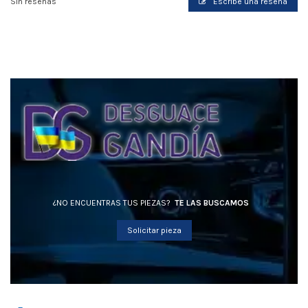
Sin reseñas
Escribe una reseña
¿NO ENCUENTRAS TUS PIEZAS?
TE LAS BUSCAMOS
Solicitar pieza