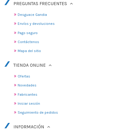
PREGUNTAS FRECUENTES
Desguace Gandia
Envíos y devoluciones
Pago seguro
Contáctenos
Mapa del sitio
TIENDA ONLINE
Ofertas
Novedades
Fabricantes
Iniciar sesión
Seguimiento de pedidos
INFORMACIÓN