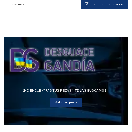
Sin reseñas
Escribe una reseña
¿NO ENCUENTRAS TUS PIEZAS?
TE LAS BUSCAMOS
Solicitar pieza