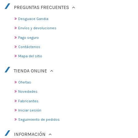
PREGUNTAS FRECUENTES
Desguace Gandia
Envíos y devoluciones
Pago seguro
Contáctenos
Mapa del sitio
TIENDA ONLINE
Ofertas
Novedades
Fabricantes
Iniciar sesión
Seguimiento de pedidos
INFORMACIÓN