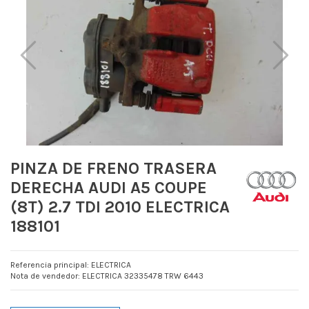
PINZA DE FRENO TRASERA
DERECHA AUDI A5 COUPE
(8T) 2.7 TDI 2010 ELECTRICA
188101
Referencia principal: ELECTRICA
Nota de vendedor: ELECTRICA 32335478 TRW 6443