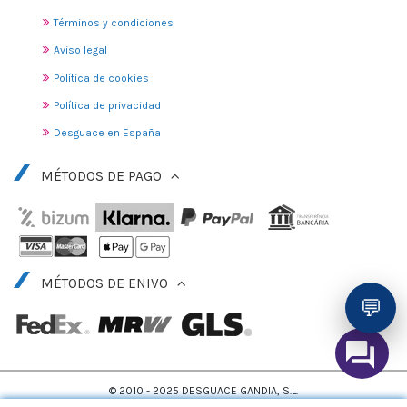
Términos y condiciones
Aviso legal
Política de cookies
Política de privacidad
Desguace en España
MÉTODOS DE PAGO
MÉTODOS DE ENIVO
💬
© 2010 - 2025 DESGUACE GANDIA, S.L.