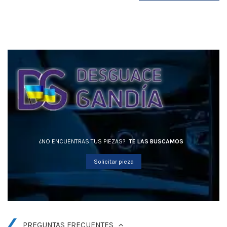
¿NO ENCUENTRAS TUS PIEZAS?
TE LAS BUSCAMOS
Solicitar pieza
PREGUNTAS FRECUENTES