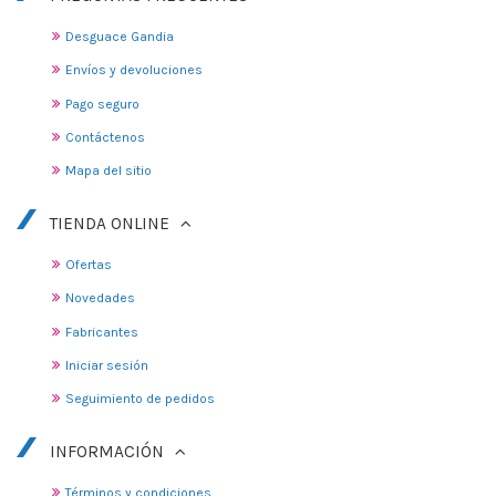
Desguace Gandia
Envíos y devoluciones
Pago seguro
Contáctenos
Mapa del sitio
TIENDA ONLINE
Ofertas
Novedades
Fabricantes
Iniciar sesión
Seguimiento de pedidos
INFORMACIÓN
Términos y condiciones