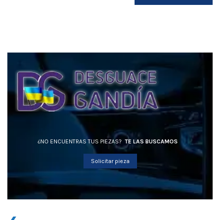
¿NO ENCUENTRAS TUS PIEZAS?
TE LAS BUSCAMOS
Solicitar pieza