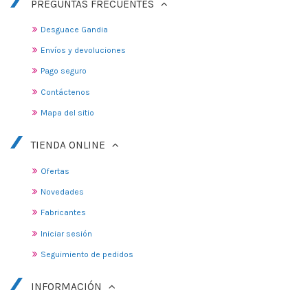
PREGUNTAS FRECUENTES
Desguace Gandia
Envíos y devoluciones
Pago seguro
Contáctenos
Mapa del sitio
TIENDA ONLINE
Ofertas
Novedades
Fabricantes
Iniciar sesión
Seguimiento de pedidos
INFORMACIÓN