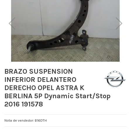
BRAZO SUSPENSION
INFERIOR DELANTERO
DERECHO OPEL ASTRA K
BERLINA 5P Dynamic Start/Stop
2016 191578
Nota de vendedor: B16DTH