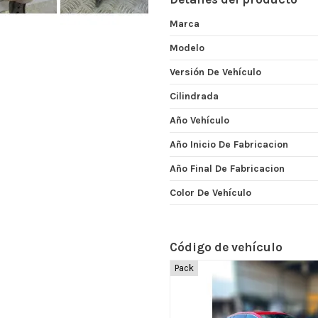
Marca
Modelo
Versión De Vehículo
Cilindrada
Año Vehículo
Año Inicio De Fabricacion
Año Final De Fabricacion
Color De Vehículo
Código de vehículo
Pack