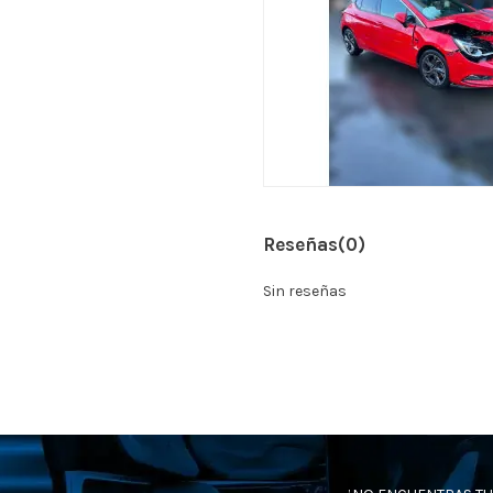
Reseñas
(0)
Sin reseñas