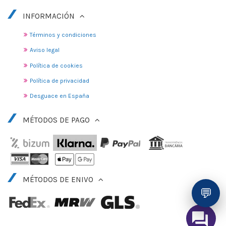
INFORMACIÓN
Términos y condiciones
Aviso legal
Política de cookies
Política de privacidad
Desguace en España
MÉTODOS DE PAGO
MÉTODOS DE ENIVO
💬