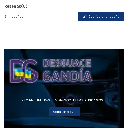
Reseñas
(0)
Sin reseñas
Escribe una reseña
¿NO ENCUENTRAS TUS PIEZAS?
TE LAS BUSCAMOS
Solicitar pieza