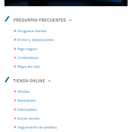
PREGUNTAS FRECUENTES
Desguace Gandia
Envíos y devoluciones
Pago seguro
Contáctenos
Mapa del sitio
TIENDA ONLINE
Ofertas
Novedades
Fabricantes
Iniciar sesión
Seguimiento de pedidos