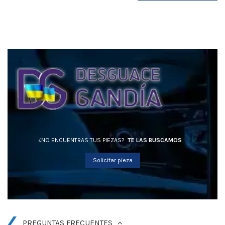
¿NO ENCUENTRAS TUS PIEZAS?
TE LAS BUSCAMOS
Solicitar pieza
PREGUNTAS FRECUENTES