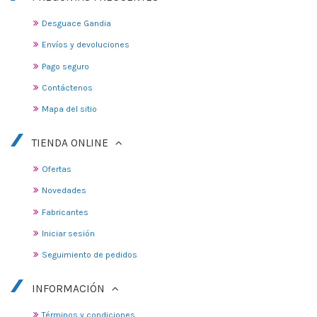
Desguace Gandia
Envíos y devoluciones
Pago seguro
Contáctenos
Mapa del sitio
TIENDA ONLINE
Ofertas
Novedades
Fabricantes
Iniciar sesión
Seguimiento de pedidos
INFORMACIÓN
Términos y condiciones