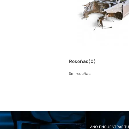
Reseñas
(0)
Sin reseñas
¿NO ENCUENTRAS TU