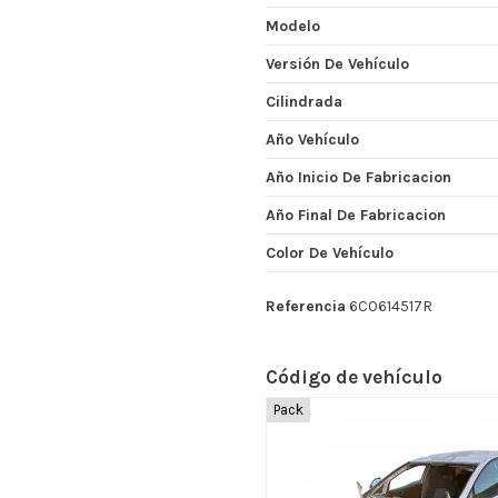
Modelo
Versión De Vehículo
Cilindrada
Año Vehículo
Año Inicio De Fabricacion
Año Final De Fabricacion
Color De Vehículo
Referencia
6C0614517R
Código de vehículo
Pack