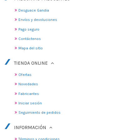
Desguace Gandia
Envíos y devoluciones
Pago seguro
Contáctenos
Mapa del sitio
TIENDA ONLINE
Ofertas
Novedades
Fabricantes
Iniciar sesión
Seguimiento de pedidos
INFORMACIÓN
Términos y condiciones