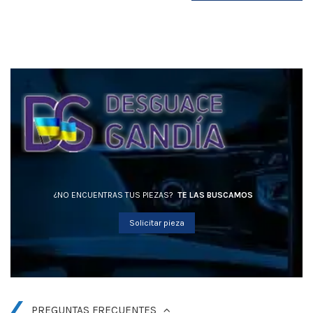
¿NO ENCUENTRAS TUS PIEZAS?
TE LAS BUSCAMOS
Solicitar pieza
PREGUNTAS FRECUENTES