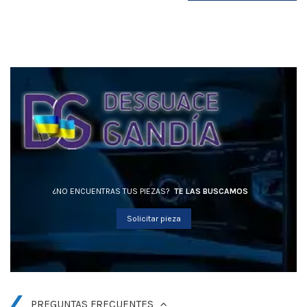
¿NO ENCUENTRAS TUS PIEZAS?
TE LAS BUSCAMOS
Solicitar pieza
PREGUNTAS FRECUENTES