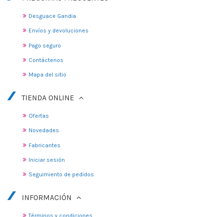
Desguace Gandia
Envíos y devoluciones
Pago seguro
Contáctenos
Mapa del sitio
TIENDA ONLINE
Ofertas
Novedades
Fabricantes
Iniciar sesión
Seguimiento de pedidos
INFORMACIÓN
Términos y condiciones