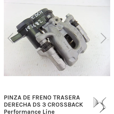
PINZA DE FRENO TRASERA
DERECHA DS 3 CROSSBACK
Performance Line