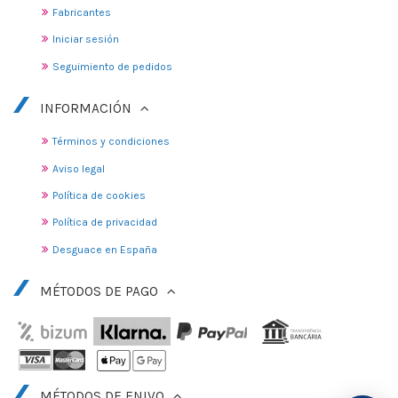
Fabricantes
Iniciar sesión
Seguimiento de pedidos
INFORMACIÓN
Términos y condiciones
Aviso legal
Política de cookies
Política de privacidad
Desguace en España
MÉTODOS DE PAGO
MÉTODOS DE ENIVO