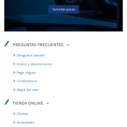
Solicitar pieza
PREGUNTAS FRECUENTES
Desguace Gandia
Envíos y devoluciones
Pago seguro
Contáctenos
Mapa del sitio
TIENDA ONLINE
Ofertas
Novedades