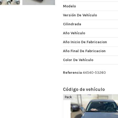
Modelo
Versión De Vehículo
Cilindrada
Año Vehículo
Año Inicio De Fabricacion
Año Final De Fabricacion
Color De Vehículo
Referencia
44540-53260
Código de vehículo
Pack