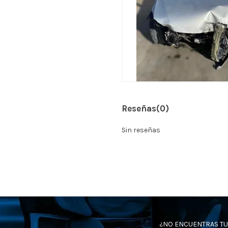
Reseñas
(0)
Sin reseñas
¿NO ENCUENTRAS TU