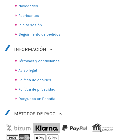
Novedades
Fabricantes
Iniciar sesión
Seguimiento de pedidos
INFORMACIÓN
Términos y condiciones
Aviso legal
Política de cookies
Política de privacidad
Desguace en España
MÉTODOS DE PAGO