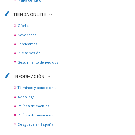
Mapa del sitio
TIENDA ONLINE
Ofertas
Novedades
Fabricantes
Iniciar sesión
Seguimiento de pedidos
INFORMACIÓN
Términos y condiciones
Aviso legal
Política de cookies
Política de privacidad
Desguace en España