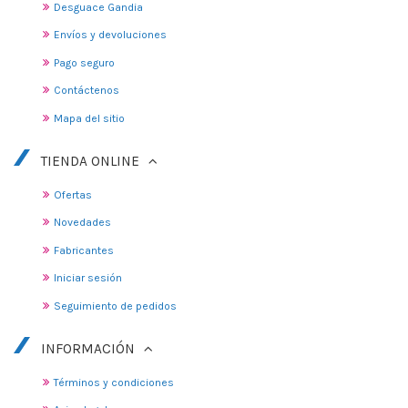
Desguace Gandia
Envíos y devoluciones
Pago seguro
Contáctenos
Mapa del sitio
TIENDA ONLINE
Ofertas
Novedades
Fabricantes
Iniciar sesión
Seguimiento de pedidos
INFORMACIÓN
Términos y condiciones