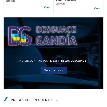
CITROEN
CITROEN
View
View
¿NO ENCUENTRAS TUS PIEZAS?
TE LAS BUSCAMOS
Solicitar pieza
PREGUNTAS FRECUENTES