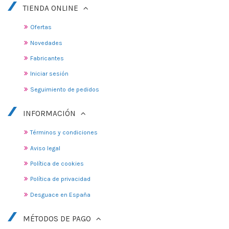
TIENDA ONLINE
Ofertas
Novedades
Fabricantes
Iniciar sesión
Seguimiento de pedidos
INFORMACIÓN
Términos y condiciones
Aviso legal
Política de cookies
Política de privacidad
Desguace en España
MÉTODOS DE PAGO