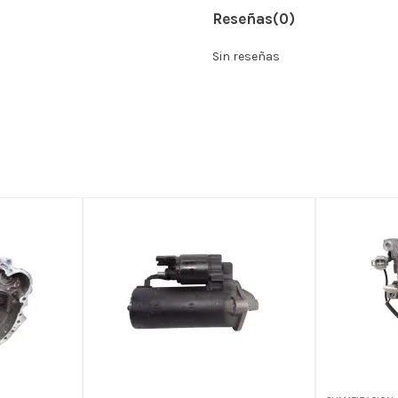
Reseñas
(0)
Sin reseñas