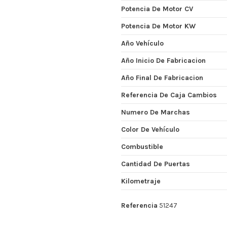
Potencia De Motor CV
Potencia De Motor KW
Año Vehículo
Año Inicio De Fabricacion
Año Final De Fabricacion
Referencia De Caja Cambios
Numero De Marchas
Color De Vehículo
Combustible
Cantidad De Puertas
Kilometraje
Referencia
51247