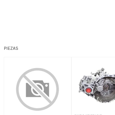
PIEZAS