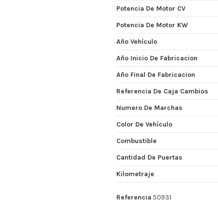
Potencia De Motor CV
Potencia De Motor KW
Año Vehículo
Año Inicio De Fabricacion
Año Final De Fabricacion
Referencia De Caja Cambios
Numero De Marchas
Color De Vehículo
Combustible
Cantidad De Puertas
Kilometraje
Referencia
50931