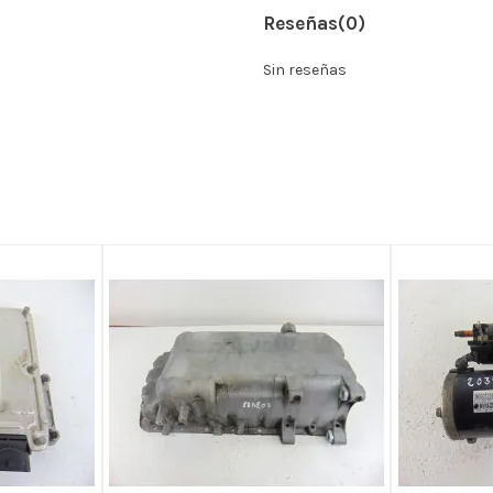
Reseñas
(0)
Sin reseñas