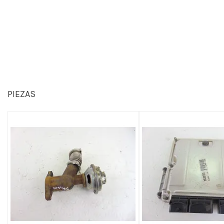
PIEZAS