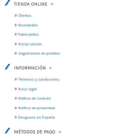
TIENDA ONLINE
Ofertas
Novedades
Fabricantes
Iniciar sesión
Seguimiento de pedidos
INFORMACIÓN
Términos y condiciones
Aviso legal
Política de cookies
Política de privacidad
Desguace en España
MÉTODOS DE PAGO