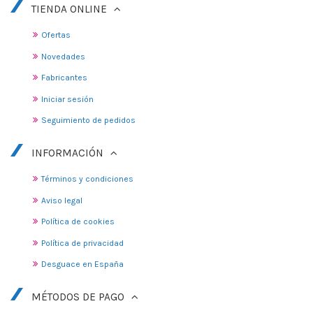
TIENDA ONLINE
Ofertas
Novedades
Fabricantes
Iniciar sesión
Seguimiento de pedidos
INFORMACIÓN
Términos y condiciones
Aviso legal
Política de cookies
Política de privacidad
Desguace en España
MÉTODOS DE PAGO