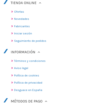
TIENDA ONLINE
Ofertas
Novedades
Fabricantes
Iniciar sesión
Seguimiento de pedidos
INFORMACIÓN
Términos y condiciones
Aviso legal
Política de cookies
Política de privacidad
Desguace en España
MÉTODOS DE PAGO