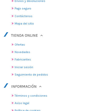
Envíos y devoluciones
Pago seguro
Contáctenos
Mapa del sitio
TIENDA ONLINE
Ofertas
Novedades
Fabricantes
Iniciar sesión
Seguimiento de pedidos
INFORMACIÓN
Términos y condiciones
Aviso legal
Política de cookies