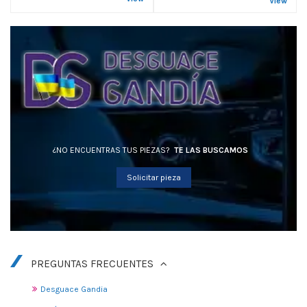
View
¿NO ENCUENTRAS TUS PIEZAS?
TE LAS BUSCAMOS
Solicitar pieza
PREGUNTAS FRECUENTES
Desguace Gandia