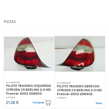
PIEZAS
ALUMBRADO
ALUMBRADO
PILOTO TRASERO IZQUIERDO
PILOTO TRASERO DERECHO
CITROEN C5 BERLINA 2.0 HDi
CITROEN C5 BERLINA 2.0 HDi
Premier 2003 206903
Premier 2003 206902
CITROEN
CITROEN
21,56 €
Comprar
View