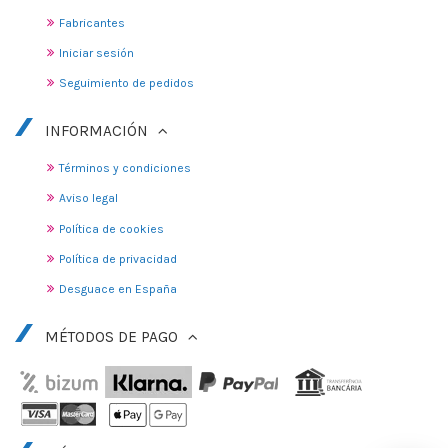
Fabricantes
Iniciar sesión
Seguimiento de pedidos
INFORMACIÓN
Términos y condiciones
Aviso legal
Política de cookies
Política de privacidad
Desguace en España
MÉTODOS DE PAGO