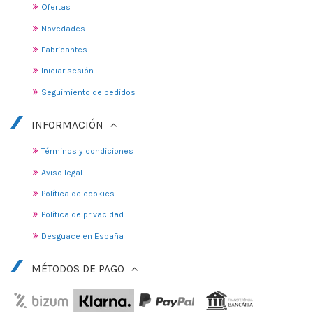
Ofertas
Novedades
Fabricantes
Iniciar sesión
Seguimiento de pedidos
INFORMACIÓN
Términos y condiciones
Aviso legal
Política de cookies
Política de privacidad
Desguace en España
MÉTODOS DE PAGO