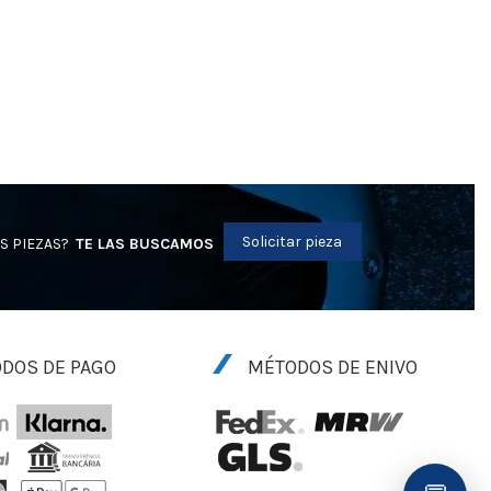
Solicitar pieza
S PIEZAS?
TE LAS BUSCAMOS
DOS DE PAGO
MÉTODOS DE ENIVO