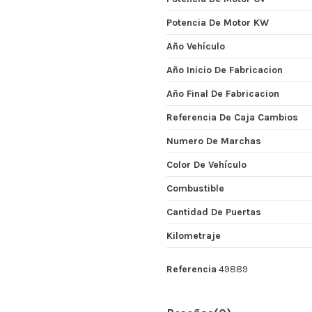
Potencia De Motor KW
Año Vehículo
Año Inicio De Fabricacion
Año Final De Fabricacion
Referencia De Caja Cambios
Numero De Marchas
Color De Vehículo
Combustible
Cantidad De Puertas
Kilometraje
Referencia
49889