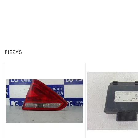
PIEZAS