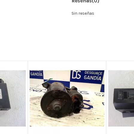
Reseñas
(0)
Sin reseñas