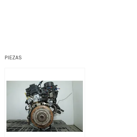
PIEZAS