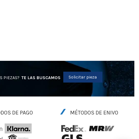
Solicitar pieza
S PIEZAS?
TE LAS BUSCAMOS
DOS DE PAGO
MÉTODOS DE ENIVO