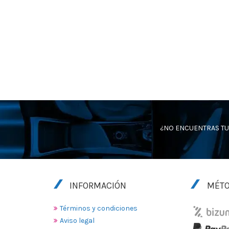
¿NO ENCUENTRAS TU
INFORMACIÓN
MÉTO
Términos y condiciones
Aviso legal