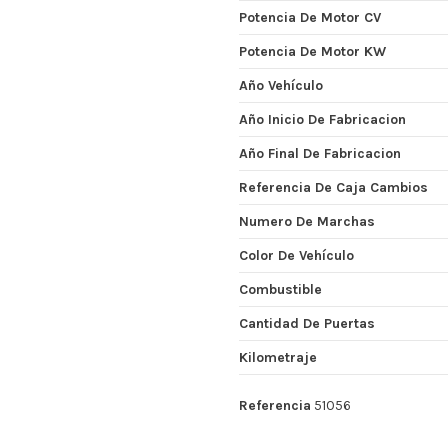
Potencia De Motor CV
Potencia De Motor KW
Año Vehículo
Año Inicio De Fabricacion
Año Final De Fabricacion
Referencia De Caja Cambios
Numero De Marchas
Color De Vehículo
Combustible
Cantidad De Puertas
Kilometraje
Referencia
51056