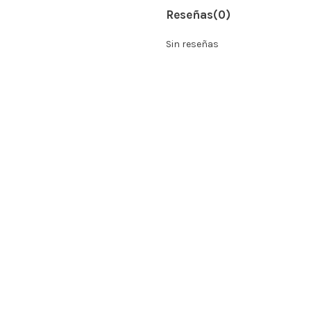
Reseñas
(0)
Sin reseñas