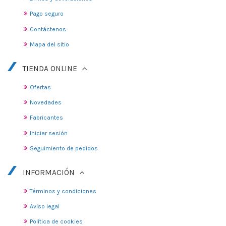
Pago seguro
Contáctenos
Mapa del sitio
TIENDA ONLINE
Ofertas
Novedades
Fabricantes
Iniciar sesión
Seguimiento de pedidos
INFORMACIÓN
Términos y condiciones
Aviso legal
Política de cookies