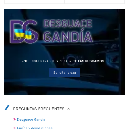
¿NO ENCUENTRAS TUS PIEZAS?
TE LAS BUSCAMOS
Solicitar pieza
PREGUNTAS FRECUENTES
Desguace Gandia
Envíos y devoluciones