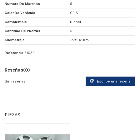
Numero De Marchas
5
Color De Vehículo
GRIS
Combustible
Diesel
Cantidad De Puertas
5
Kilometraje
177992 km
Referencia
51032
Reseñas
(0)
Sin reseñas
Escribe una reseña
PIEZAS