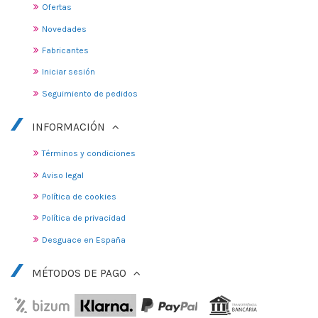
Ofertas
Novedades
Fabricantes
Iniciar sesión
Seguimiento de pedidos
INFORMACIÓN
Términos y condiciones
Aviso legal
Política de cookies
Política de privacidad
Desguace en España
MÉTODOS DE PAGO