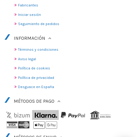
Fabricantes
Iniciar sesión
Seguimiento de pedidos
INFORMACIÓN
Términos y condiciones
Aviso legal
Política de cookies
Política de privacidad
Desguace en España
MÉTODOS DE PAGO