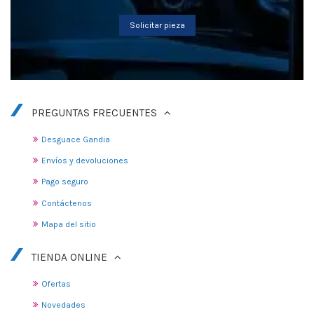
Solicitar pieza
PREGUNTAS FRECUENTES
Desguace Gandia
Envíos y devoluciones
Pago seguro
Contáctenos
Mapa del sitio
TIENDA ONLINE
Ofertas
Novedades