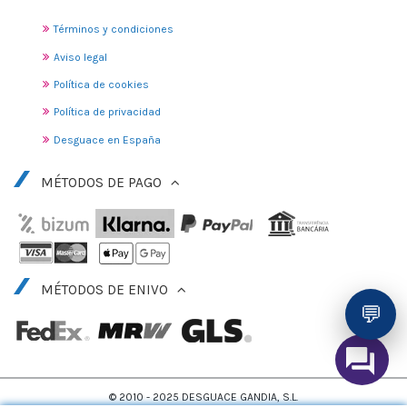
Términos y condiciones
Aviso legal
Política de cookies
Política de privacidad
Desguace en España
MÉTODOS DE PAGO
MÉTODOS DE ENIVO
💬
© 2010 - 2025 DESGUACE GANDIA, S.L.