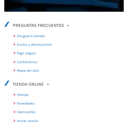
PREGUNTAS FRECUENTES
Desguace Gandia
Envíos y devoluciones
Pago seguro
Contáctenos
Mapa del sitio
TIENDA ONLINE
Ofertas
Novedades
Fabricantes
Iniciar sesión