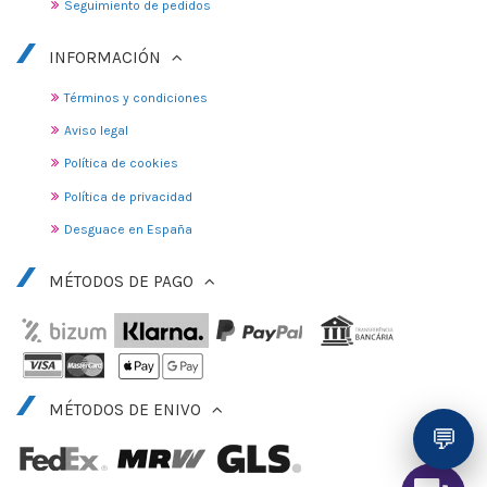
Seguimiento de pedidos
INFORMACIÓN
Términos y condiciones
Aviso legal
Política de cookies
Política de privacidad
Desguace en España
MÉTODOS DE PAGO
MÉTODOS DE ENIVO
💬