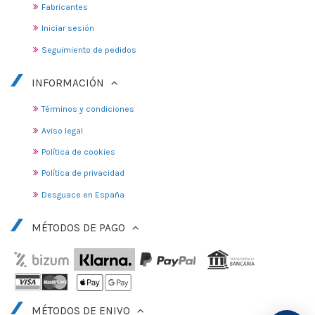
Fabricantes
Iniciar sesión
Seguimiento de pedidos
INFORMACIÓN
Términos y condiciones
Aviso legal
Política de cookies
Política de privacidad
Desguace en España
MÉTODOS DE PAGO
MÉTODOS DE ENIVO