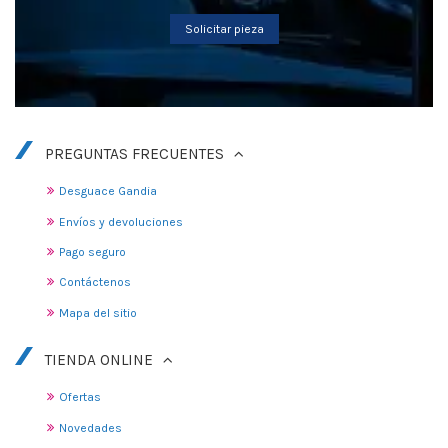
Solicitar pieza
PREGUNTAS FRECUENTES
Desguace Gandia
Envíos y devoluciones
Pago seguro
Contáctenos
Mapa del sitio
TIENDA ONLINE
Ofertas
Novedades