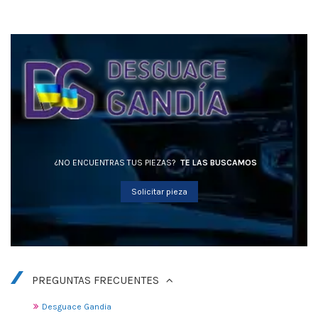
¿NO ENCUENTRAS TUS PIEZAS?
TE LAS BUSCAMOS
Solicitar pieza
PREGUNTAS FRECUENTES
Desguace Gandia