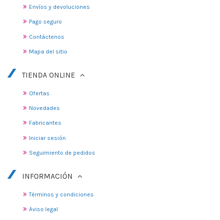
Envíos y devoluciones
Pago seguro
Contáctenos
Mapa del sitio
TIENDA ONLINE
Ofertas
Novedades
Fabricantes
Iniciar sesión
Seguimiento de pedidos
INFORMACIÓN
Términos y condiciones
Aviso legal