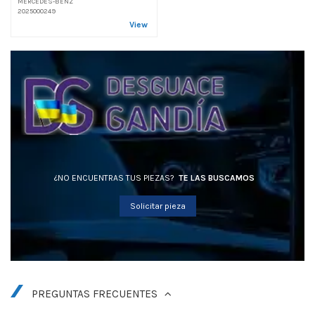
MERCEDES-BENZ
2025000249
View
¿NO ENCUENTRAS TUS PIEZAS?
TE LAS BUSCAMOS
Solicitar pieza
PREGUNTAS FRECUENTES