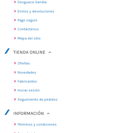
Desguace Gandia
Envíos y devoluciones
Pago seguro
Contáctenos
Mapa del sitio
TIENDA ONLINE
Ofertas
Novedades
Fabricantes
Iniciar sesión
Seguimiento de pedidos
INFORMACIÓN
Términos y condiciones