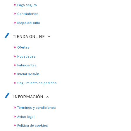
Pago seguro
Contáctenos
Mapa del sitio
TIENDA ONLINE
Ofertas
Novedades
Fabricantes
Iniciar sesión
Seguimiento de pedidos
INFORMACIÓN
Términos y condiciones
Aviso legal
Política de cookies