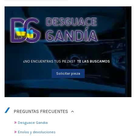
¿NO ENCUENTRAS TUS PIEZAS?
TE LAS BUSCAMOS
Solicitar pieza
PREGUNTAS FRECUENTES
Desguace Gandia
Envíos y devoluciones