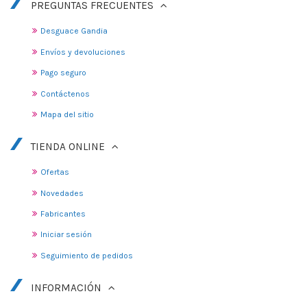
PREGUNTAS FRECUENTES
Desguace Gandia
Envíos y devoluciones
Pago seguro
Contáctenos
Mapa del sitio
TIENDA ONLINE
Ofertas
Novedades
Fabricantes
Iniciar sesión
Seguimiento de pedidos
INFORMACIÓN