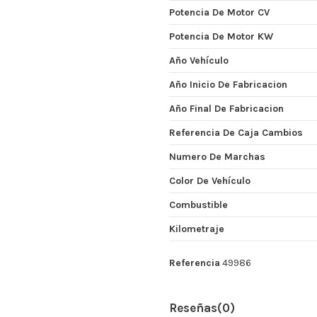
Potencia De Motor CV
Potencia De Motor KW
Año Vehículo
Año Inicio De Fabricacion
Año Final De Fabricacion
Referencia De Caja Cambios
Numero De Marchas
Color De Vehículo
Combustible
Kilometraje
Referencia
49986
Reseñas
(0)