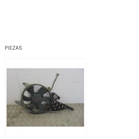
PIEZAS