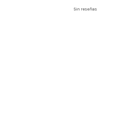
Sin reseñas